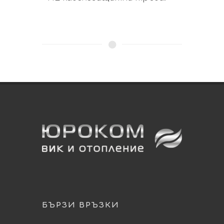
БЪРЗИ ВРЪЗКИ