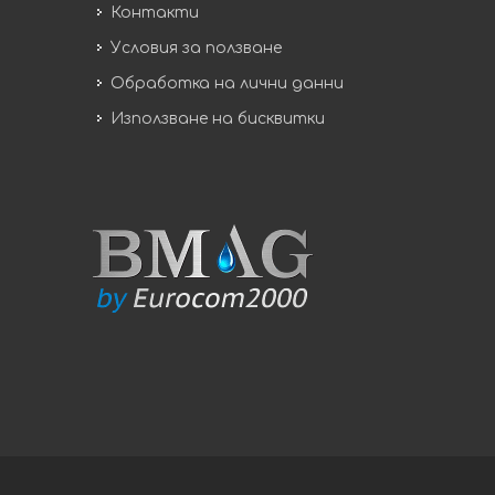
Контакти
Условия за ползване
Обработка на лични данни
Използване на бисквитки