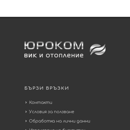
БЪРЗИ ВРЪЗКИ
Контакти
Условия за ползване
Обработка на лични данни