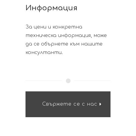
Информация
За цени и конкретна
техническа информация, може
да се обърнете към нашите
консултанти.
Свържете се с нас