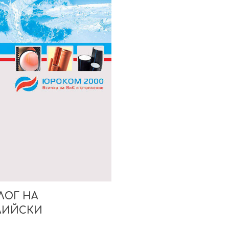
ЛОГ НА
ЛИЙСКИ