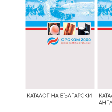
КАТАЛОГ НА БЪЛГАРСКИ
КАТА
АНГ