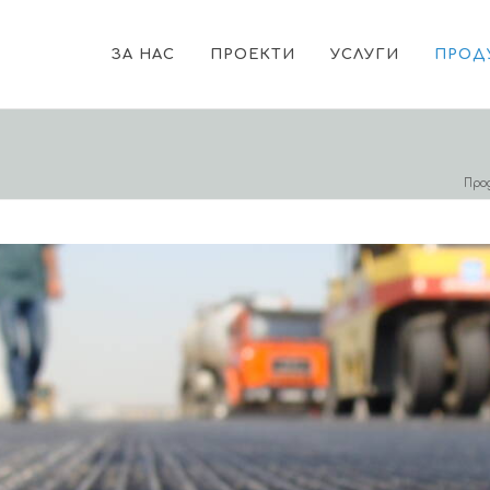
ЗА НАС
ПРОЕКТИ
УСЛУГИ
ПРОД
Про