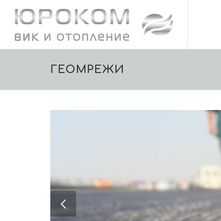
ГЕОМРЕЖИ