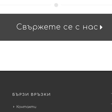
Свържете се с нас
БЪРЗИ ВРЪЗКИ
Контакти