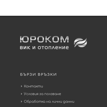
БЪРЗИ ВРЪЗКИ
Контакти
Условия за ползване
Обработка на лични данни