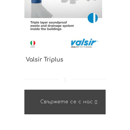
Valsir Triplus
Свържете се с нас